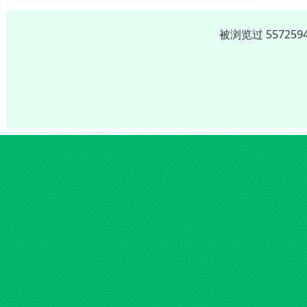
被浏览过 5572