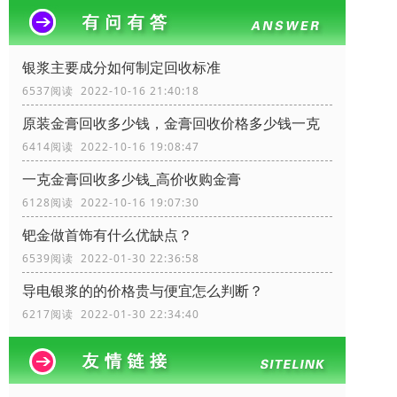
银浆主要成分如何制定回收标准
6537阅读 2022-10-16 21:40:18
原装金膏回收多少钱，金膏回收价格多少钱一克
6414阅读 2022-10-16 19:08:47
一克金膏回收多少钱_高价收购金膏
6128阅读 2022-10-16 19:07:30
钯金做首饰有什么优缺点？
6539阅读 2022-01-30 22:36:58
导电银浆的的价格贵与便宜怎么判断？
6217阅读 2022-01-30 22:34:40