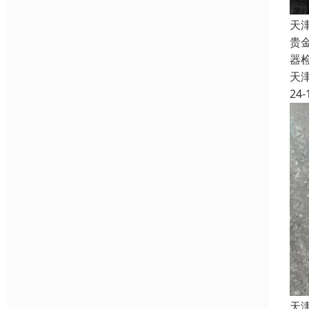
天
贵
器
天
24-
天