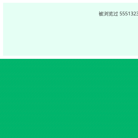
被浏览过 5551