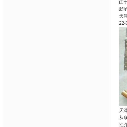
由
影
天
22-
天
从
性