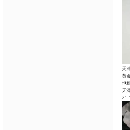
天
黄
也
天
21-