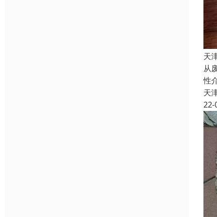
天
从
性
天
22-