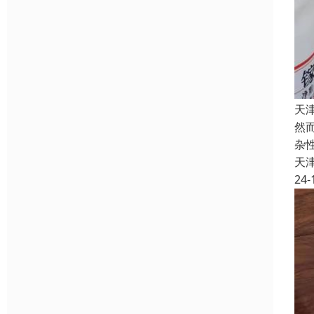
天
然
杂
天
24-