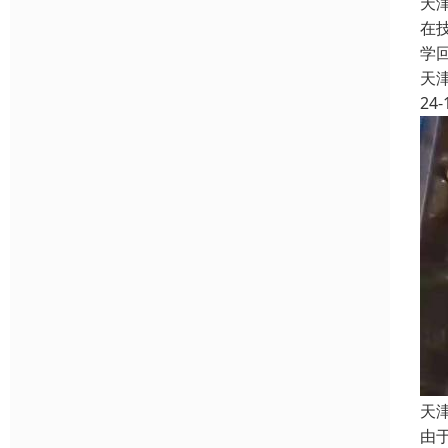
天
在
学
天
24-
天
由