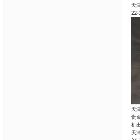
天
22-
天
贵
机
天