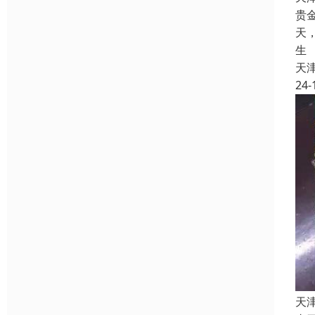
贵
天
生
天
24-
天