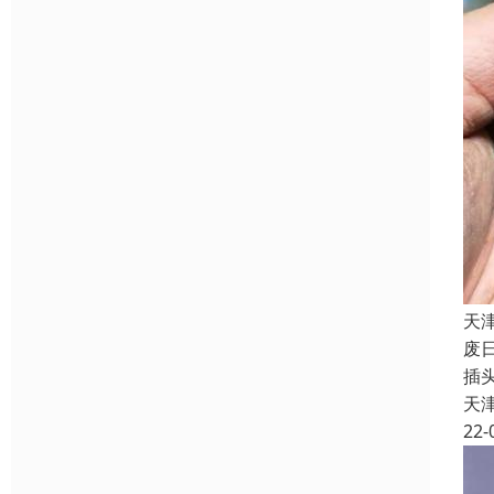
天
废
插
天
22-