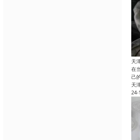
天
在
己
天
24-