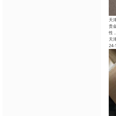
天
贵
性
天
24-