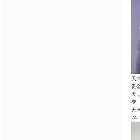
天
贵
天
变
天
24-