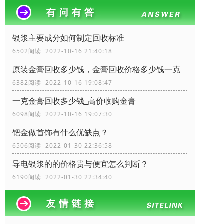
银浆主要成分如何制定回收标准
6502阅读 2022-10-16 21:40:18
原装金膏回收多少钱，金膏回收价格多少钱一克
6382阅读 2022-10-16 19:08:47
一克金膏回收多少钱_高价收购金膏
6098阅读 2022-10-16 19:07:30
钯金做首饰有什么优缺点？
6506阅读 2022-01-30 22:36:58
导电银浆的的价格贵与便宜怎么判断？
6190阅读 2022-01-30 22:34:40