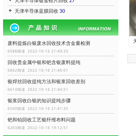
天津半导体镀金硅片回收
27
天津半导体蓝膜回收
30
废料提炼白银废水回收技术含金量检测
6588阅读 2022-10-16 21:49:33
回收贵金属中银和钯含银废料提纯
6862阅读 2022-10-16 21:46:01
银焊丝回收提纯方法和银浆回收差别
6614阅读 2022-10-16 21:44:51
银浆回收白银的知识提纯步骤
6500阅读 2022-10-16 21:41:35
钯和铂回收工艺银纤维布料问题
6263阅读 2022-10-16 19:12:51