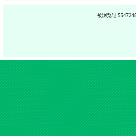
被浏览过 5547