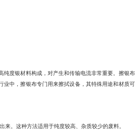
高纯度银材料构成，对产生和传输电流非常重要。擦银布
行业中，擦银布专门用来擦拭设备，其特殊用途和材质可
分离出来。这种方法适用于纯度较高、杂质较少的废料。