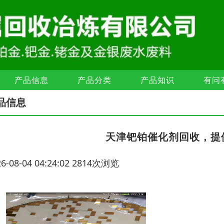
产品信息
产品分类
产品知识
有问
品信息
天津钯铂催化剂回收，提
26-08-04 04:24:02 2814次浏览