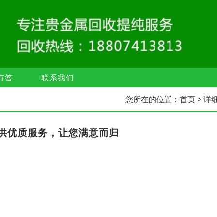
有答
联系我们
您所在的位置：
首页
> 详
供优质服务，让您满意而归