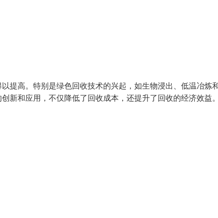
得以提高。特别是绿色回收技术的兴起，如生物浸出、低温冶炼
的创新和应用，不仅降低了回收成本，还提升了回收的经济效益