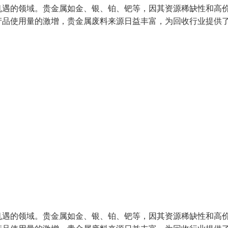
机遇的领域。贵金属如金、银、铂、钯等，因其资源稀缺性和高
产品使用量的激增，贵金属废料来源日益丰富，为回收行业提供
机遇的领域。贵金属如金、银、铂、钯等，因其资源稀缺性和高