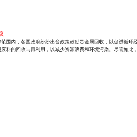
议
球范围内，各国政府纷纷出台政策鼓励贵金属回收，以促进循环
属废料的回收与再利用，以减少资源浪费和环境污染。尽管如此