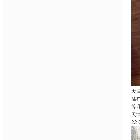
天
稀
等
天
22-