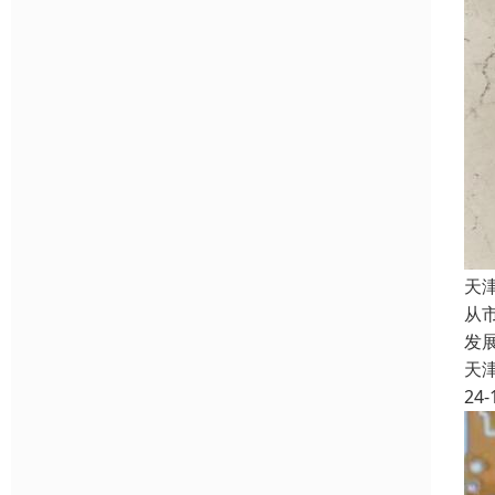
天
从
发
天
24-