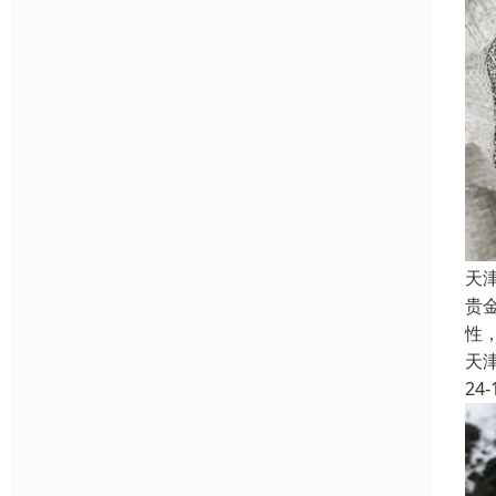
天
贵
性
天
24-