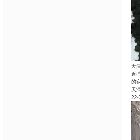
天
近
的
天
22-