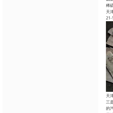
稀
天
21-
天
三
的