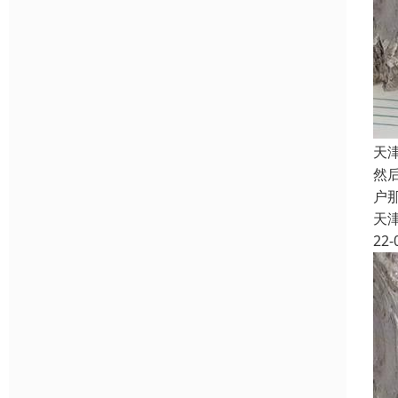
天
然
户
天
22-