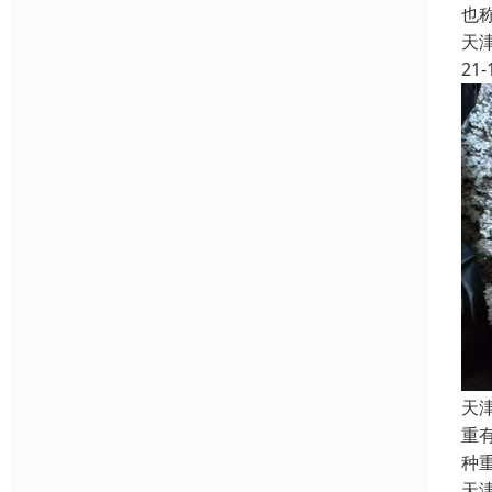
也
天
21-
天
重
种
天