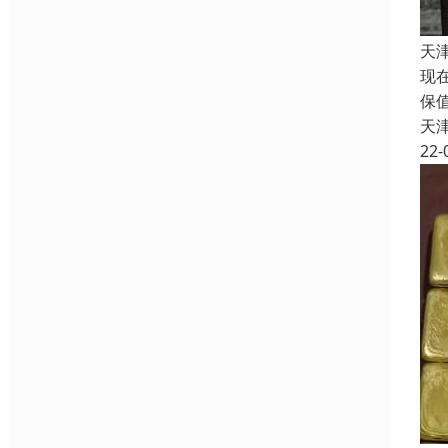
天
现
保
天
22-