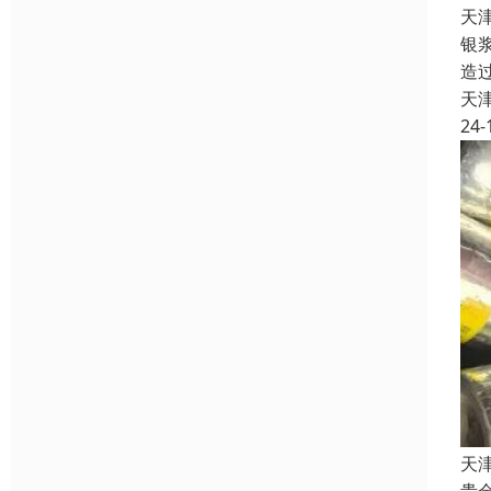
天
银
造
天
24-
天