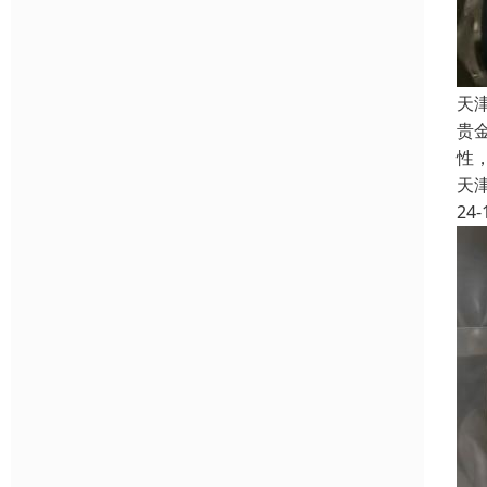
天
贵
性
天
24-