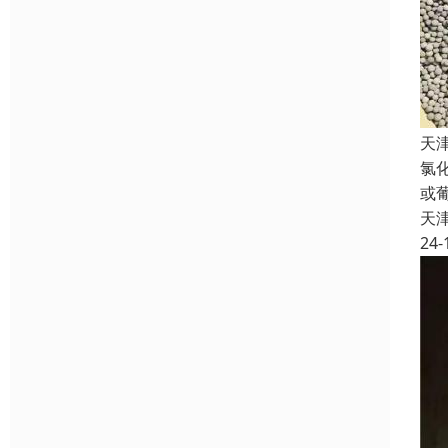
天
氯
或
天
24-