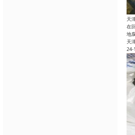
天
在
地
天
24-