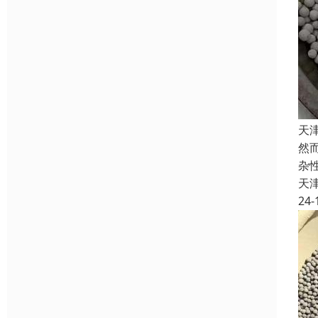
天
然
杂
天
24-