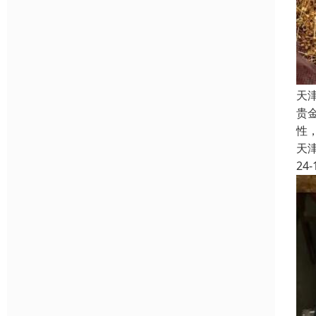
天
贵
性
天
24-