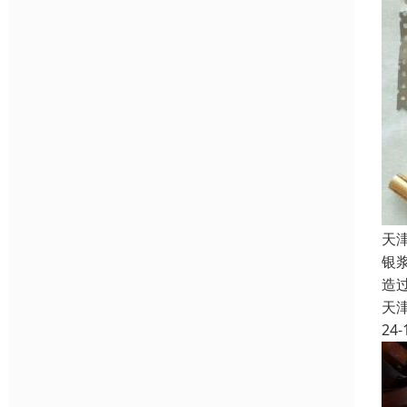
天
银
造
天
24-