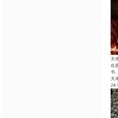
天
在
书
天
24-