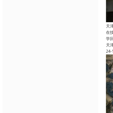
天
在
学
天
24-