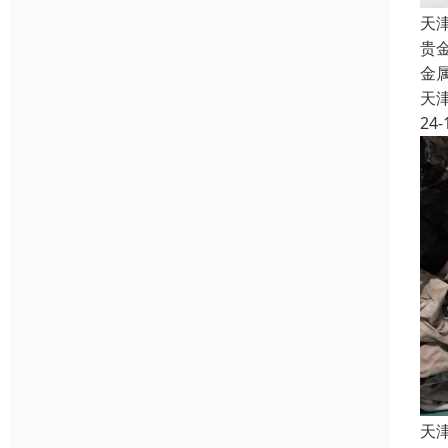
天
贵
金
天
24-
天