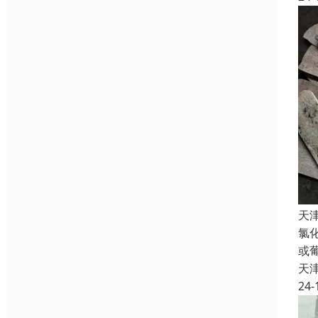
天
氯
或
天
24-