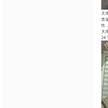
天
贵
性
天
24-