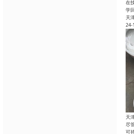
在
学
天
24-
天
尽
可