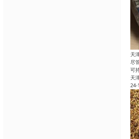
天
尽
可
天
24-