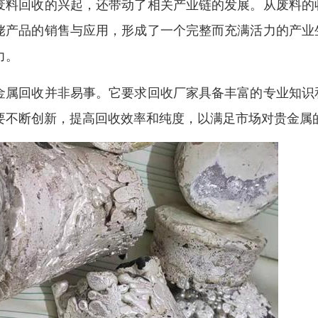
废料回收的兴起，还带动了相关产业链的发展。从废料的
铑产品的销售与应用，形成了一个完整而充满活力的产业
力。
金属回收并非易事。它要求回收厂家具备丰富的专业知识
要不断创新，提高回收效率和纯度，以满足市场对贵金属