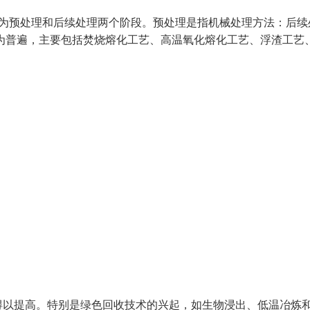
分为预处理和后续处理两个阶段。预处理是指机械处理方法：后续
较为普遍，主要包括焚烧熔化工艺、高温氧化熔化工艺、浮渣工艺
得以提高。特别是绿色回收技术的兴起，如生物浸出、低温冶炼