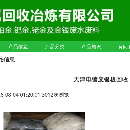
产品信息
产品分类
产品知识
有问
品信息
天津电镀废银板回收
26-08-04 01:20:01 3012次浏览