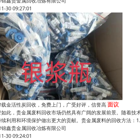
津锦鑫贵金属回收冶炼有限公司
11-30 09:27:01
面议
津载金活性炭回收，免费上门，广受好评，信誉高
管如此，贵金属废料回收市场仍然具有广阔的发展前景。随着技
持续利用和环境保护做出更大的贡献。贵金属废料的回收方法：1.
津锦鑫贵金属回收冶炼有限公司
11-30 09:24:01