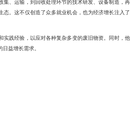
收集、运输，到回收处理环节的技术研发、设备制造，再
生态。这不仅创造了众多就业机会，也为经济增长注入了
和实践经验，以应对各种复杂多变的废旧物资。同时，他
的日益增长需求。