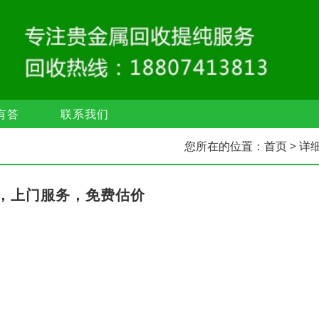
有答
联系我们
您所在的位置：
首页
> 详
，上门服务，免费估价