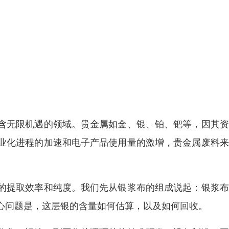
含无限机遇的领域。贵金属如金、银、铂、钯等，因其资
业化进程的加速和电子产品使用量的激增，贵金属废料来
的提取效率和纯度。我们先从银浆布的组成说起：银浆布
心问题是，这层银的含量如何估算，以及如何回收。