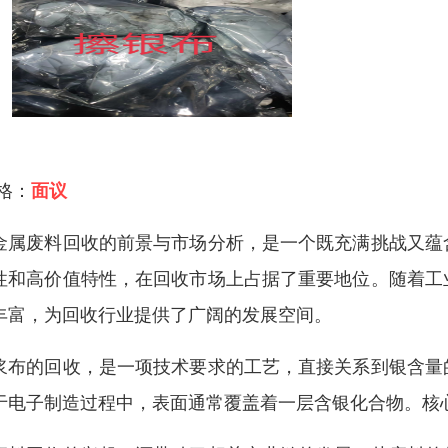
 格：
面议
金属废料回收的前景与市场分析，是一个既充满挑战又蕴
性和高价值特性，在回收市场上占据了重要地位。随着工
丰富，为回收行业提供了广阔的发展空间。
浆布的回收，是一项技术要求的工艺，直接关系到银含量
于电子制造过程中，表面通常覆盖着一层含银化合物。核