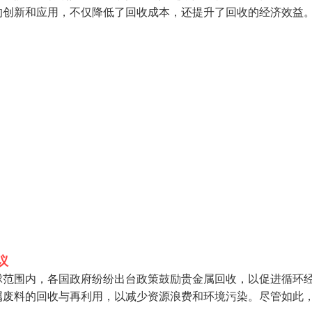
的创新和应用，不仅降低了回收成本，还提升了回收的经济效益
议
球范围内，各国政府纷纷出台政策鼓励贵金属回收，以促进循环
属废料的回收与再利用，以减少资源浪费和环境污染。尽管如此