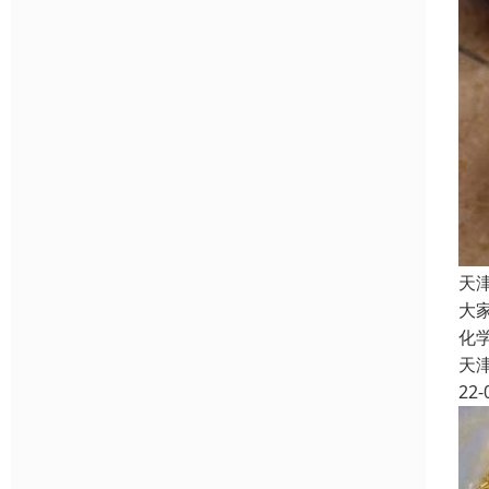
天
大
化
天
22-