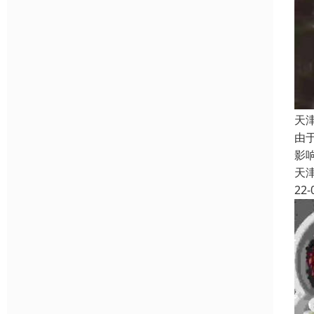
天
由
影
天
22-