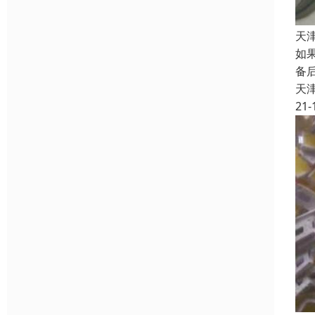
天
如
备
天
21-