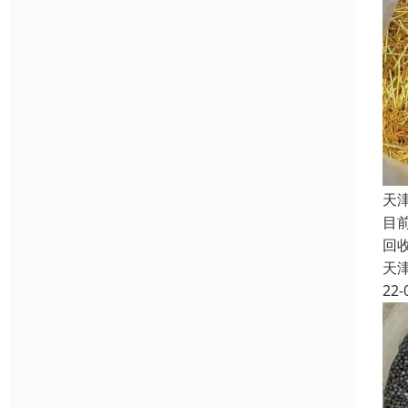
天
目
回
天
22-