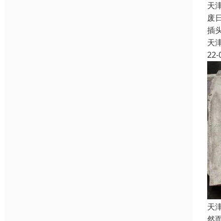
天
废
插
天
22-
天
然