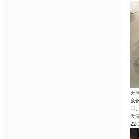
天
废
口
天
22-