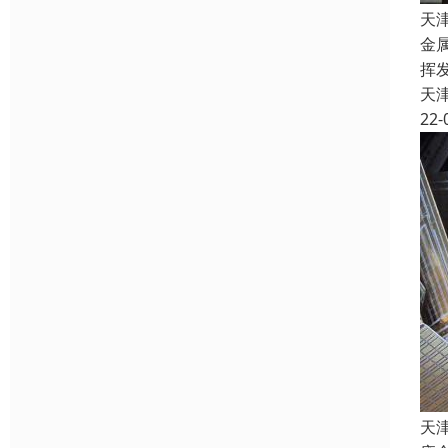
天
金
挥
天
22-
天