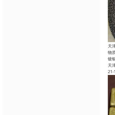
天
物
镀
天
21-