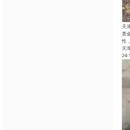
天
贵
性
天
24-