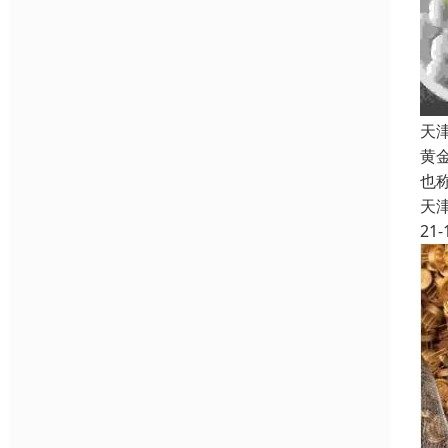
天
黄
也
天
21-