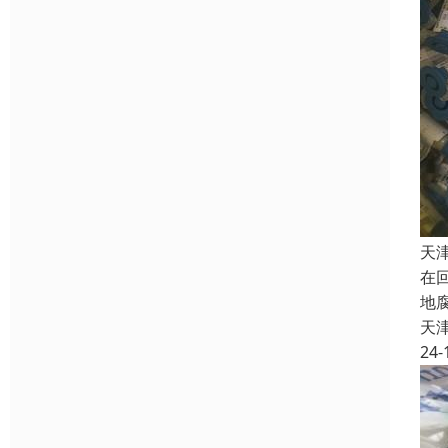
天
在
地
天
24-