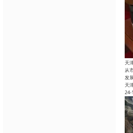
天
从
发
天
24-