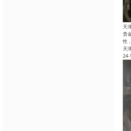
天
贵
性
天
24-