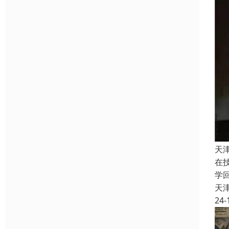
天
在
学
天
24-