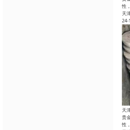
性
天
24-
天
贵
性