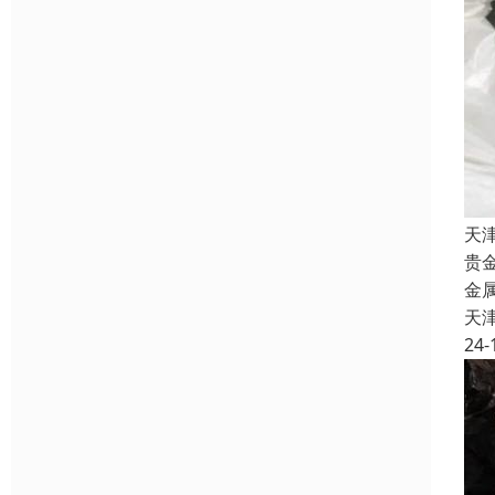
天
贵
金
天
24-