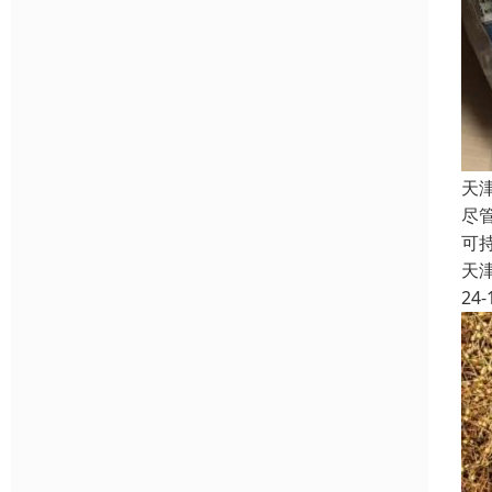
天
尽
可
天
24-