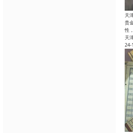
天
贵
性
天
24-