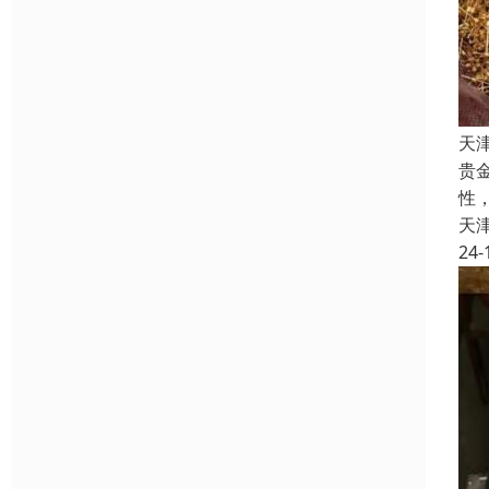
天
贵
性
天
24-