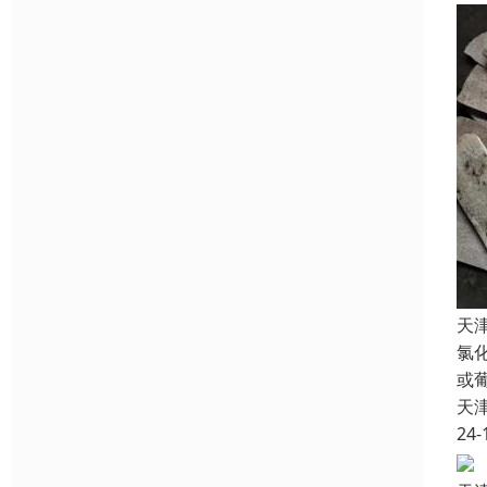
天
氯
或
天
24-