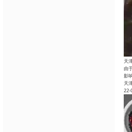
天
由
影
天
22-