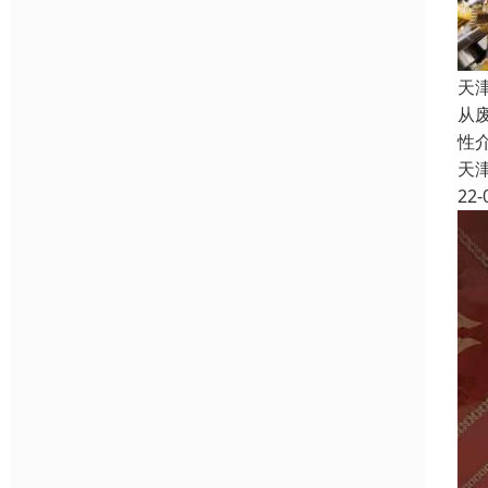
天
从
性
天
22-