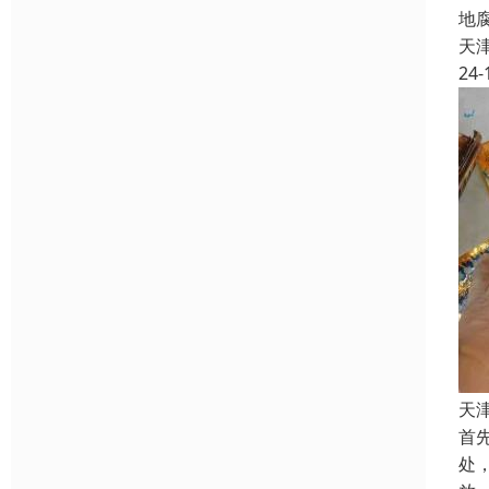
地
天
24-
天
首
处