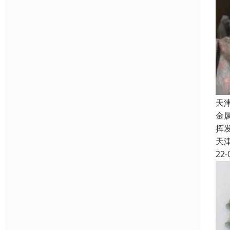
天
金
挥
天
22-