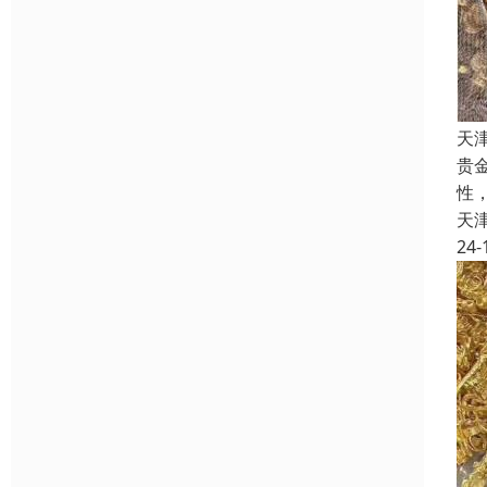
天
贵
性
天
24-