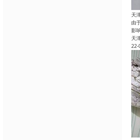
天
由
影
天
22-