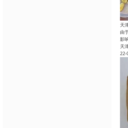
天
由
影
天
22-