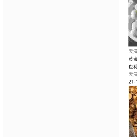
天
黄
也
天
21-