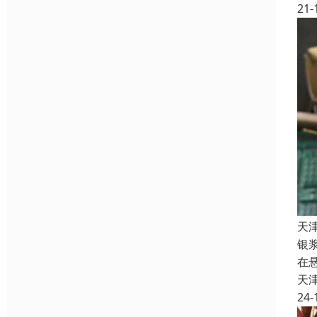
21-
天
银
在
天
24-