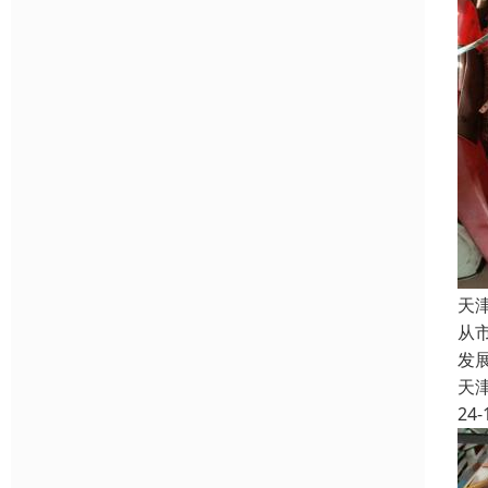
天
从
发
天
24-