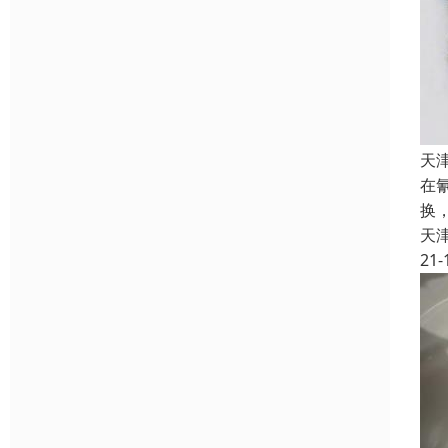
天
在
换
天
21-