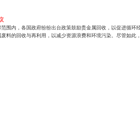
议
球范围内，各国政府纷纷出台政策鼓励贵金属回收，以促进循环
属废料的回收与再利用，以减少资源浪费和环境污染。尽管如此