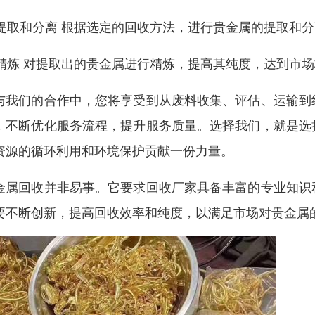
. 提取和分离 根据选定的回收方法，进行贵金属的提取和
. 精炼 对提取出的贵金属进行精炼，提高其纯度，达到市
与我们的合作中，您将享受到从废料收集、评估、运输到
，不断优化服务流程，提升服务质量。选择我们，就是选
资源的循环利用和环境保护贡献一份力量。
金属回收并非易事。它要求回收厂家具备丰富的专业知识
要不断创新，提高回收效率和纯度，以满足市场对贵金属