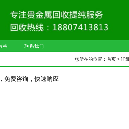
有答
联系我们
您所在的位置：
首页
> 详
，免费咨询，快速响应