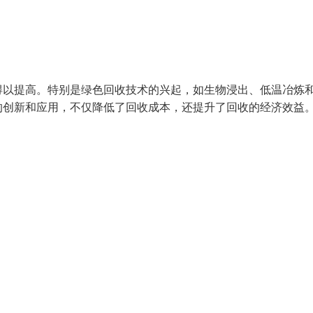
得以提高。特别是绿色回收技术的兴起，如生物浸出、低温冶炼
的创新和应用，不仅降低了回收成本，还提升了回收的经济效益