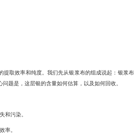
的提取效率和纯度。我们先从银浆布的组成说起：银浆布
心问题是，这层银的含量如何估算，以及如何回收。
损失和污染。
收效率。