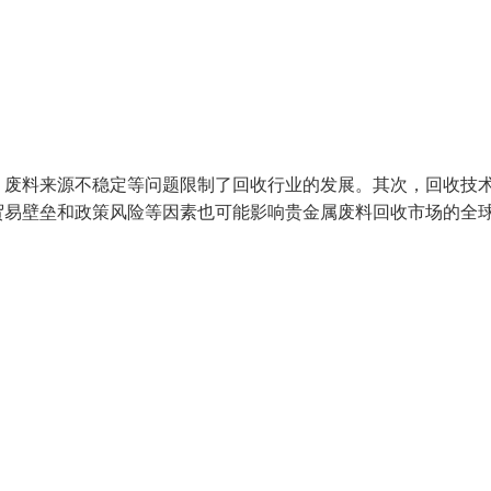
、废料来源不稳定等问题限制了回收行业的发展。其次，回收技
贸易壁垒和政策风险等因素也可能影响贵金属废料回收市场的全